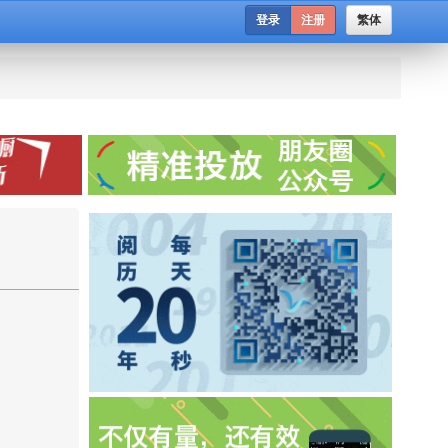
登录
注册
繁体