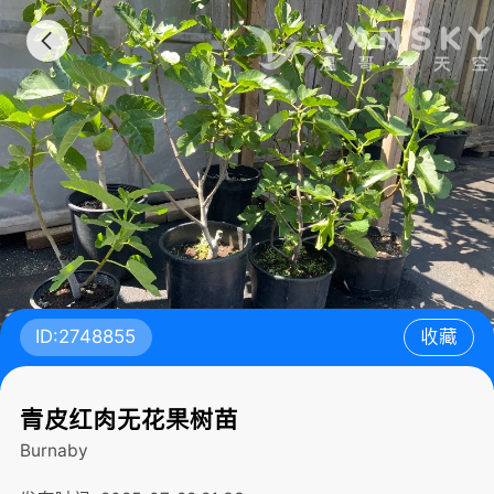
ID:2748855
收藏
青皮红肉无花果树苗
Burnaby