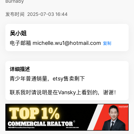
Burnaby
发布时间
2025-07-03 16:44
吴小姐
电子邮箱 michelle.wu1@hotmail.com
复制
详细描述
青少年普通销量，etsy售卖剩下
联系我时请说明是在Vansky上看到的，谢谢！