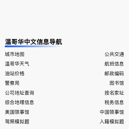
温哥华中文信息导航
城市地图
公共交通
温哥华天气
航班信息
油站价格
邮政编码
警察局
图书馆
公司地址查询
按名索址
综合地理信息
税务信息
美国领事馆
中国领事馆
驾照模拟题
入籍模拟题