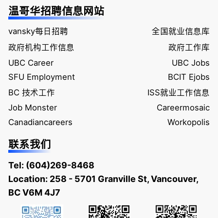
温哥华招聘信息网站
vansky每日招聘
全国就业信息库
政府机构工作信息
政府工作库
UBC Career
UBC Jobs
SFU Employment
BCIT Ejobs
BC 技术工作
ISS就业工作信息
Job Monster
Careermosaic
Canadiancareers
Workopolis
联系我们
Tel:
(604)269-8468
Location: 258 - 5701 Granville St, Vancouver,
BC V6M 4J7