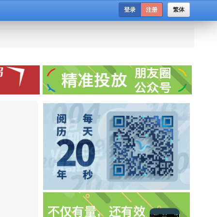
登录
注册
繁体