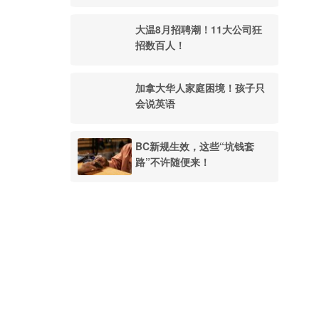
大温8月招聘潮！11大公司狂
招数百人！
加拿大华人家庭困境！孩子只
会说英语
BC新规生效，这些“坑钱套
路”不许随便来！