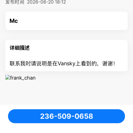
发布时间
2026-06-20 18:12
Mc
详细描述
联系我时请说明是在Vansky上看到的，谢谢！
236-509-0658