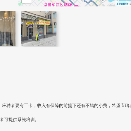
Leaflet
|
，应聘者要有工卡，收入有保障的前提下还有不错的小费，希望应聘
者可提供系统培训。