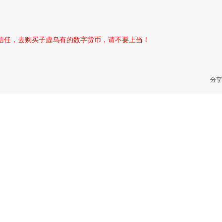
性信任，去购买子虚乌有的数字货币，请不要上当！
分享