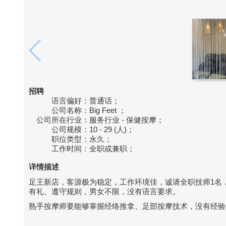
招聘
语言偏好：
普通话；
公司名称：
Big Feet ；
公司所在行业：
服务行业 - 保健按摩；
公司规模：
10 - 29 (人)；
职位类型：
永久；
工作时间：
全职或兼职；
详情描述
足王新店，客源极为稳定，工作环境佳，诚请全职技师1名
有礼、遵守规则，男女不限，没有语言要求。
熟手按摩师要能够掌握经络推拿、足部按摩技术，没有经验