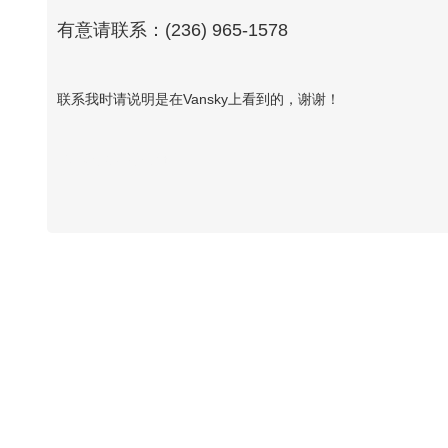
有意请联系：(236) 965-1578
联系我时请说明是在Vansky上看到的，谢谢！
Vansky Copyright