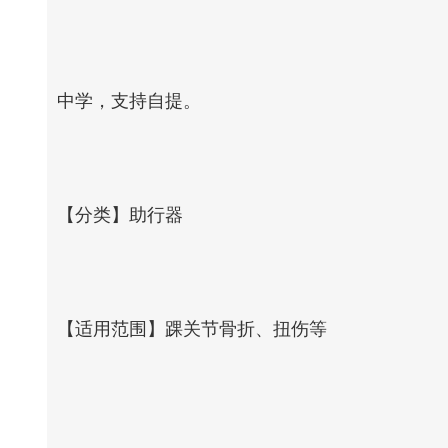
中学，支持自提。
【分类】助行器
【适用范围】踝关节骨折、扭伤等