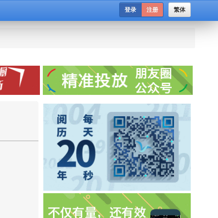
登录
注册
繁体