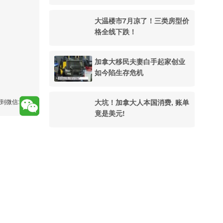
大温楼市7月凉了！三类房型价
格全线下跌！
加拿大移民夫妻白手起家创业
如今陷生存危机
大坑！加拿大人本国消费, 账单
到微信:
竟是美元!