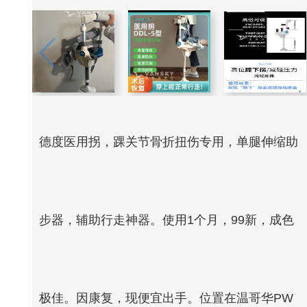
德度医用拐，踝关节骨折扭伤专用，单腿伸缩助
步器，辅助行走神器。使用1个月，99新，成色
极佳。因康复，现便宜出手。位置在温哥华PW