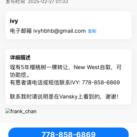
发布时间
2025-02-27 01:33
ivy
电子邮箱 ivyhbhb@gmail.com
复制
详细描述
现有5年樱桃树一棵转让，New West自取，可
协助挖。
有意者请电话或短信联系IVY: 778-858-6869
联系我时请说明是在Vansky上看到的，谢谢！
778-858-6869