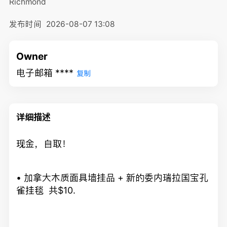
Richmond
发布时间
2026-08-07 13:08
Owner
电子邮箱 ****
复制
详细描述
现金，自取！
• 加拿大木质面具墙挂品 +
新的委内瑞拉国宝孔
雀挂毯 共$10.