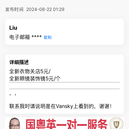
发布时间
2024-08-22 01:29
Liu
电子邮箱 ****
复制
详细描述
全新衣物关店5元/
全新眼镜装饰镜5元/个
，，
联系我时请说明是在Vansky上看到的，谢谢！