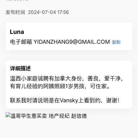
发布时间
2024-07-04 17:56
Luna
电子邮箱 YIDANZHANG9@GMAIL.COM
复制
详细描述
温西小家庭诚聘有加拿大身份，善良，爱干净，
有育儿经验的阿姨照顾1岁男孩，可住家。
联系我时请说明是在Vansky上看到的，谢谢！