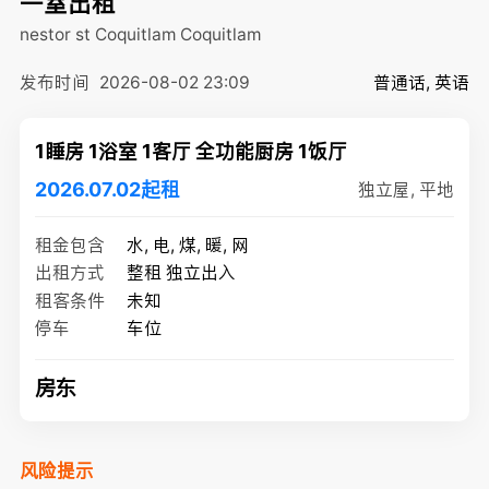
一室出租
nestor st Coquitlam
Coquitlam
发布时间
2026-08-02 23:09
普通话, 英语
1睡房 1浴室 1客厅 全功能厨房 1饭厅
2026.07.02起租
独立屋, 平地
租金包含
水, 电, 煤, 暖, 网
出租方式
整租 独立出入
租客条件
未知
停车
车位
房东
风险提示