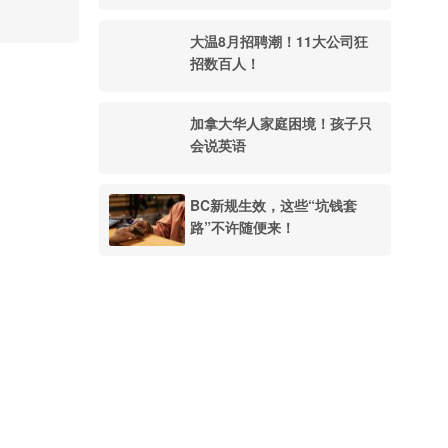
大温8月招聘潮！11大公司狂
招数百人！
加拿大华人家庭困境！孩子只
会说英语
BC新规生效，这些“坑钱套
路”不许随便来！