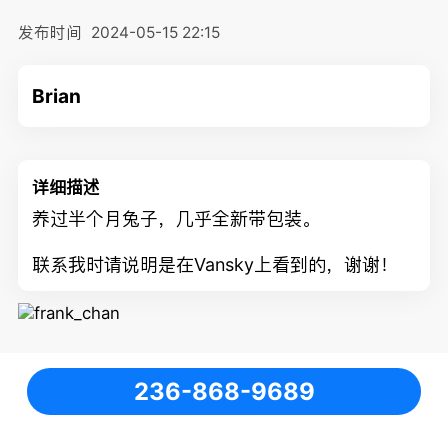
发布时间
2024-05-15 22:15
Brian
详细描述
养过半个月兔子，几乎全新带包装。
联系我时请说明是在Vansky上看到的，谢谢！
236-868-9689