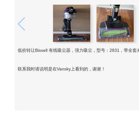
低价转让Bissell 有线吸尘器，强力吸尘，型号：2831，带全
联系我时请说明是在Vansky上看到的，谢谢！
Vansky Copyright