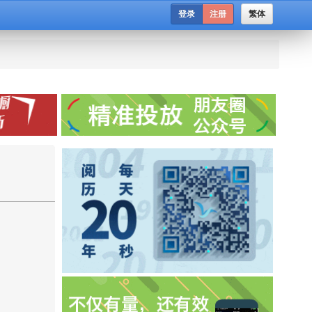
登录
注册
繁体