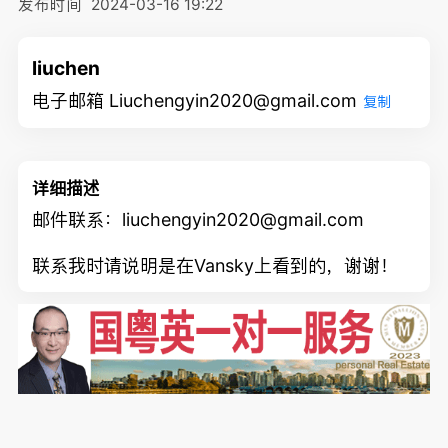
发布时间
2024-03-16 19:22
liuchen
电子邮箱 Liuchengyin2020@gmail.com
复制
详细描述
邮件联系：liuchengyin2020@gmail.com
联系我时请说明是在Vansky上看到的，谢谢！