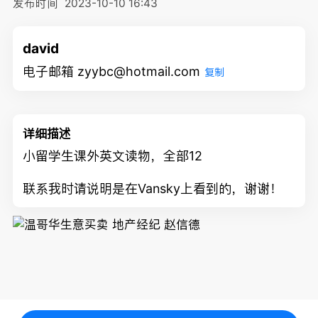
发布时间
2023-10-10 16:43
david
电子邮箱 zyybc@hotmail.com
复制
详细描述
小留学生课外英文读物，全部12
联系我时请说明是在Vansky上看到的，谢谢！