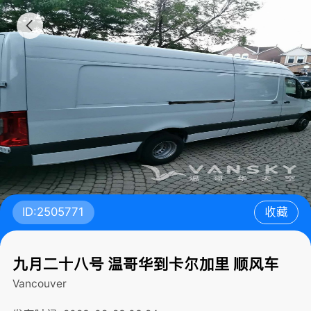
ID:2505771
收藏
九月二十八号 温哥华到卡尔加里 顺风车
Vancouver