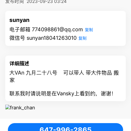
发布时间
2023-09-23 03:24
sunyan
电子邮箱 774098861@qq.com
复制
微信号 sunyan18041263010
复制
详细描述
大VAn 九月二十八号 可以带人 带大件物品 搬
家
联系我时请说明是在Vansky上看到的，谢谢！
647-996-2865