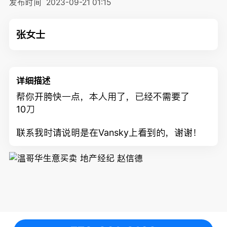
发布时间
2023-09-21 01:15
张女士
详细描述
帮你开胯快一点，本人用了，已经不需要了
10刀
联系我时请说明是在Vansky上看到的，谢谢！