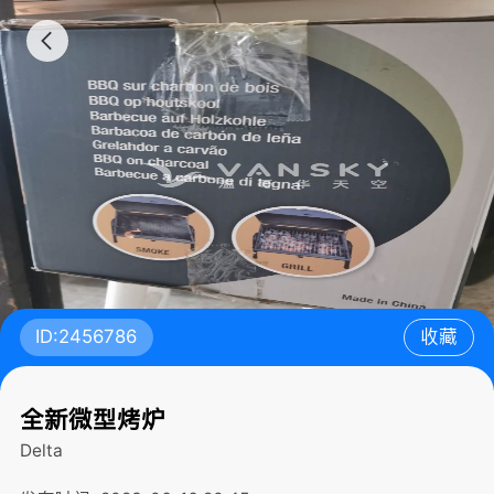
ID:2456786
收藏
全新微型烤炉
Delta