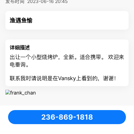
发布时间
2023-06-16 20:45
渔遇鱼愉
详细描述
出让一个小型烧烤炉，全新。适合携带。 欢迎来
电垂询。
联系我时请说明是在Vansky上看到的，谢谢！
236-869-1818