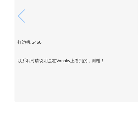
打边机 $450
联系我时请说明是在Vansky上看到的，谢谢！
Vansky Copyright