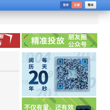
登录
注册
繁体