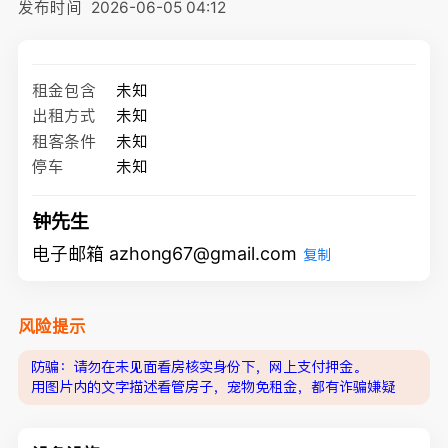
发布时间
2026-06-05 04:12
租金包含
未知
出租方式
未知
租客条件
未知
停车
未知
钟先生
电子邮箱 azhong67@gmail.com
复制
风险提示
防骗：请勿在未见面看房核实身份下，网上支付押金。
用图片内的文字描述看管房子，宠物免租金，都有诈骗嫌疑