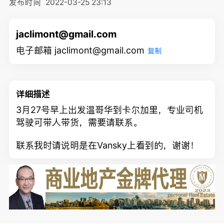
发布时间
2022-03-25 23:13
jaclimont@gmail.com
电子邮箱 jaclimont@gmail.com
复制
详细描述
3月27号早上出发温哥华到卡尔加里，专业司机
驾驶可带人带货，需要请联系。
联系我时请说明是在Vansky上看到的，谢谢！