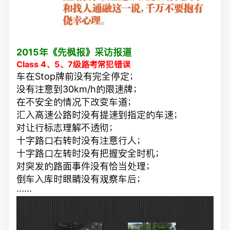
2015年《先枫报》采访报道
Class 4、5、7级路考常犯错误
车在Stop牌前没有完全停定；
没有注意到30km/h的限速牌；
在不安全的情况下改变车道；
汇入高速公路时没有提速到指定的车速；
对让行标志理解不透彻；
十字路口右转时没有注意行人；
十字路口左转时没有把握安全时机；
对突发的路面事件没有恰当处理；
倒车入库时眼睛没有观察车后；
······