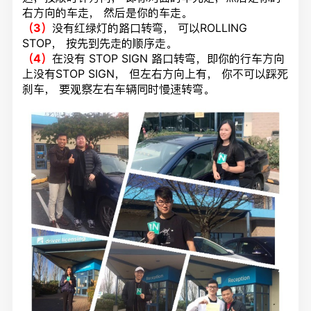
右方向的车走， 然后是你的车走。
（3）
没有红绿灯的路口转弯， 可以ROLLING
STOP， 按先到先走的顺序走。
（4）
在没有 STOP SIGN 路口转弯，即你的行车方向
上没有STOP SIGN， 但左右方向上有， 你不可以踩死
刹车， 要观察左右车辆同时慢速转弯。