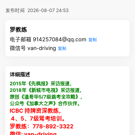
发布时间
2026-08-07 24:53
罗教练
电子邮箱 914257084@qq.com
复制
微信号 van-driving
复制
详细描述
2015年《先枫报》采访报道，
2018年《新城市电视》采访报道，
原创《温哥华5/7级路考全攻略》，
公众号《加拿大之声》合作伙伴。
ICBC 持牌资深教练，
4、5、7级驾考培训。
罗教练：778-892-3322
微信:
van-driving