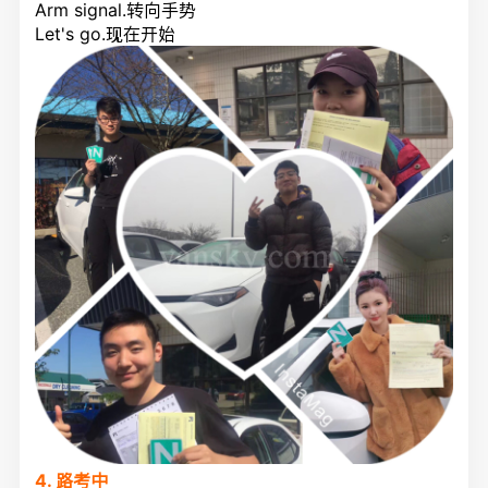
Arm signal.转向手势
Let's go.现在开始
4. 路考中