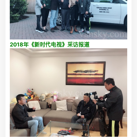
2018年《新时代电视》采访报道