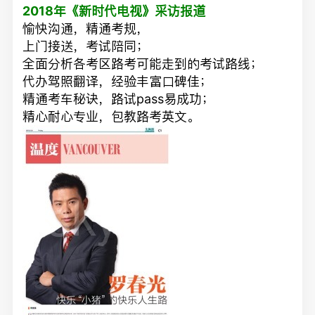
2018年《新时代电视》采访报道
愉快沟通，精通考规，
上门接送，考试陪同；
全面分析各考区路考可能走到的考试路线；
代办驾照翻译，经验丰富口碑佳；
精通考车秘诀，路试pass易成功；
精心耐心专业，包教路考英文。