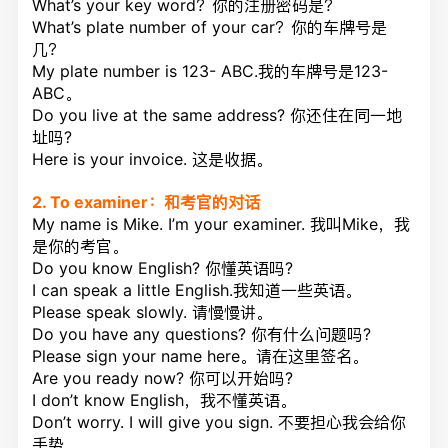
What’s your key word？你的注册密码是？
What’s plate number of your car？你的车牌号是
几？
My plate number is 123- ABC.我的车牌号是123-
ABC。
Do you live at the same address? 你还住在同一地
址吗?
Here is your invoice. 这是收据。
2. To examiner：和考官的对话
My name is Mike. I’m your examiner. 我叫Mike，我
是你的考官。
Do you know English? 你懂英语吗?
I can speak a little English.我知道一些英语。
Please speak slowly. 请慢慢讲。
Do you have any questions? 你有什么问题吗?
Please sign your name here。请在这里签名。
Are you ready now? 你可以开始吗?
I don’t know English，我不懂英语。
Don’t worry. I will give you sign. 不要担心我会给你
手势。