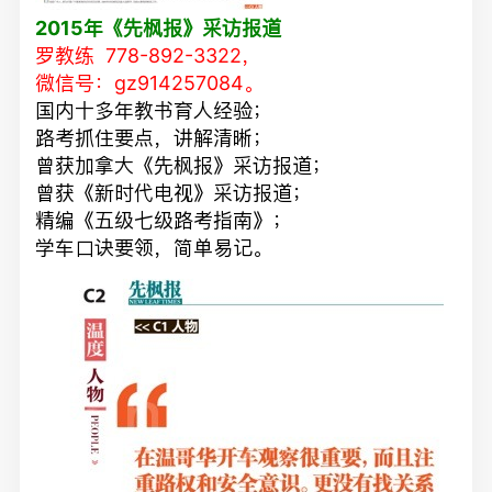
2015年《先枫报》采访报道
罗教练
778-892-3322，
微信号：gz914257084。
国内十多年教书育人经验；
路考抓住要点，讲解清晰；
曾获加拿大《先枫报》采访报道；
曾获《新时代电视》采访报道；
精编《五级七级路考指南》；
学车口诀要领，简单易记。