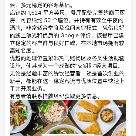
候、多元稳定的客源基础。
店铺约 1,624 平方英尺，餐厅配备完善的商用厨
房，可容纳约 50 个座位，并持有有效至午夜的
酒牌，非常适合堂食及晚间营业模式。凭借良好
的线上曝光和优质的 Google 评价，该餐厅已建
立稳定的客户群与良好口碑，在本地市场拥有较
高知名度。
优越的地理位置紧邻热门购物区及各类生活配套
设施，使其成为一个成熟的“交钥匙”经营项目。
无论是经验丰富的餐饮经营者，还是首次创业的
新手，都能在这一稳定客流与优质位置中快速上
手并开展业务。
有意者请联系挂牌经纪获取更多信息。