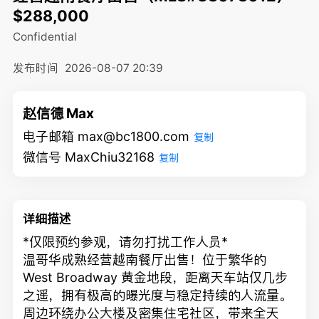
$288,000
Confidential
发布时间
2026-08-07 20:39
赵信德 Max
电子邮箱 max@bc1800.com
复制
微信号 MaxChiu32168
复制
详细描述
*仅限预约参观，请勿打扰工作人员*
温哥华成熟经营越南餐厅出售！位于繁华的
West Broadway 黄金地段，距离天车站仅几步
之遥，拥有极高的曝光度与稳定持续的人流量。
周边环绕办公大楼及密集住宅社区，带来全天