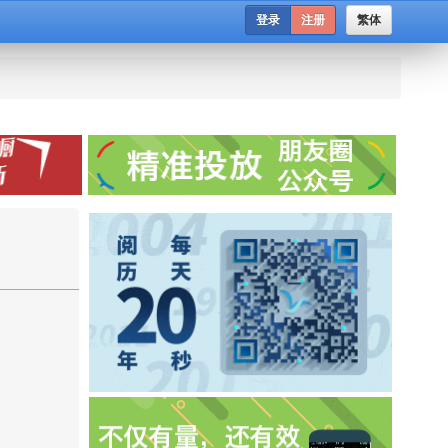
登录
注册
繁体