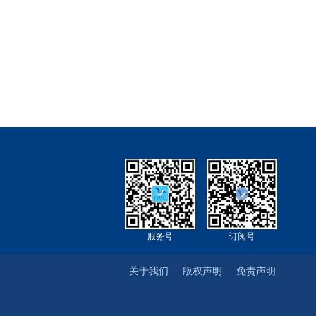
服务号
订阅号
关于我们
版权声明
免责声明