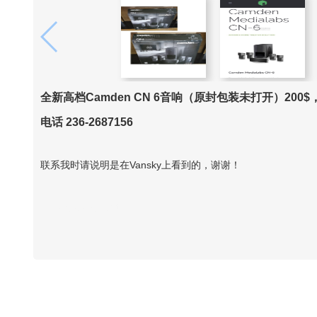
全新高档Camden CN 6音响（原封包装未打开）200
电话 236-2687156
联系我时请说明是在Vansky上看到的，谢谢！
Vansky Copyright