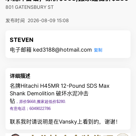
801 GATENSBURY ST
发布时间
2026-08-09 15:08
STEVEN
电子邮箱 ked3188@hotmail.com
复制
详细描述
名牌
Hitachi H45MR 12-Pound SDS Max
Shank Demolition 破坏水泥冲击
钻
，原价$668,搬家超低价$280.
有意电话；6049022786
联系我时请说明是在Vansky上看到的，谢谢！