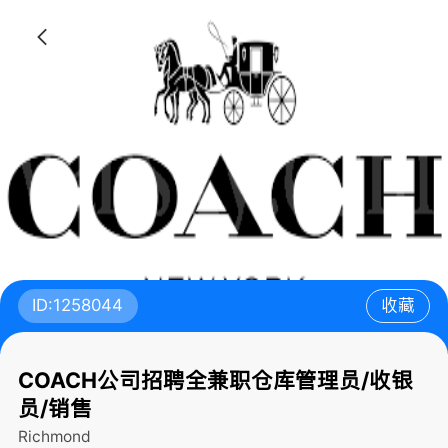
ID:1258044
收藏
COACH公司招聘全兼职仓库管理员/收银
员/销售
Richmond