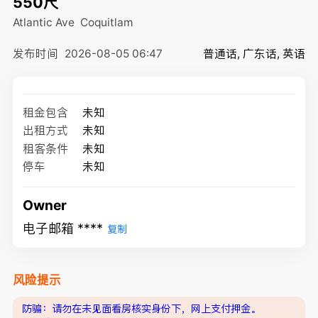
550尺
Atlantic Ave
Coquitlam
发布时间
2026-08-05 06:47
普通话, 广东话, 英语
租金包含
未知
出租方式
未知
租客条件
未知
停车
未知
Owner
电子邮箱 ****
复制
风险提示
防骗：请勿在未见面看房核实身份下，网上支付押金。