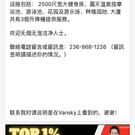
设施包括： 2500尺宽大健身房、露天温泉按摩
浴池、游泳池、花园及游乐场、种植园地. 大廈
共有3個升降機提供服務。
欢迎无烟无宠洁净人士。
聯絡電話留言或留訊息：236-868-1226 （留訊
息時請描述你的情況。）
联系我时请说明是在Vansky上看到的，谢谢！