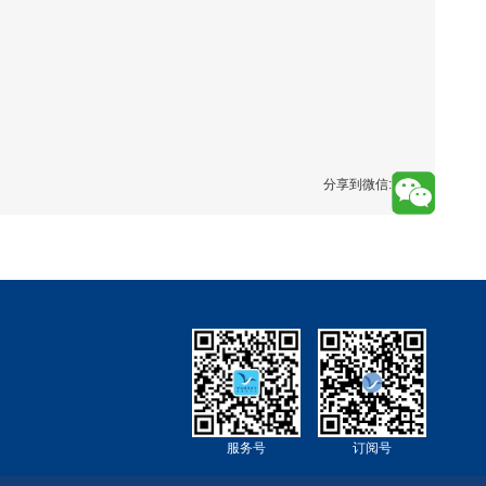
分享到微信:
服务号
订阅号