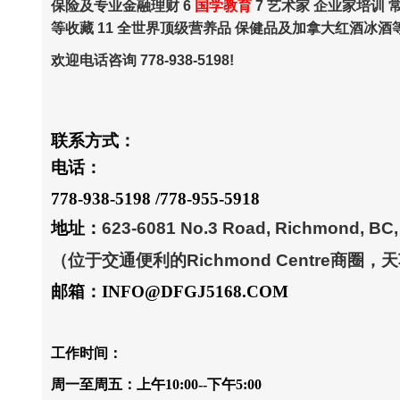
保险及专业金融理财 6
国学教育
7 艺术家 企业家培训 
等收藏 11 全世界顶级营养品 保健品及加拿大红酒冰酒等
欢迎电话咨询 778-938-5198!
联系方式：
电话：
778-938-5198
/
778-955-5918
地址：
623-6081 No.3 Road, Richmond, BC
（位于交通便利的Richmond Centre商圈
邮箱：INFO@DFGJ5168.COM
工作时间：
周一至周五：上午10:00--下午5:00