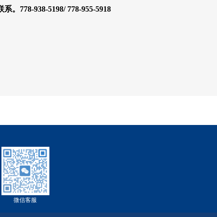
8-938-5198/ 778-955-5918
微信客服