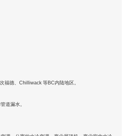
Chilliwack 等BC内陆地区。
和管道漏水。