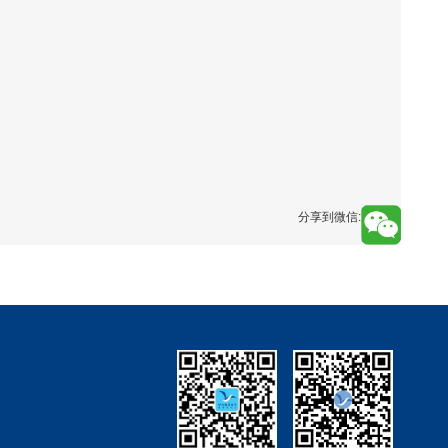
分享到微信: