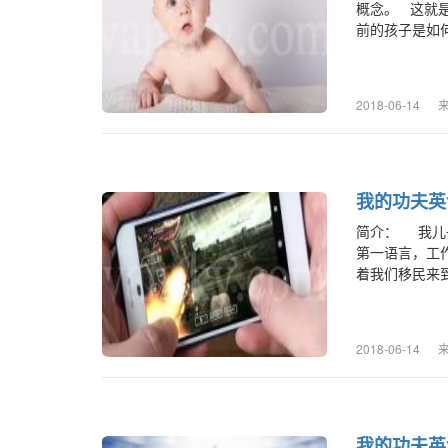
概念。 这就
前的孩子是如何
2018-06-14
我的功夫英
简介： 我儿
第一语言，工
着我们移民来到
2018-06-14
我的功夫英