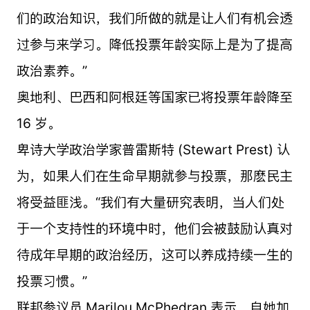
们的政治知识，我们所做的就是让人们有机会透
过参与来学习。降低投票年龄实际上是为了提高
政治素养。”
奥地利、巴西和阿根廷等国家已将投票年龄降至
16 岁。
卑诗大学政治学家普雷斯特 (Stewart Prest) 认
为，如果人们在生命早期就参与投票，那麽民主
将受益匪浅。“我们有大量研究表明，当人们处
于一个支持性的环境中时，他们会被鼓励认真对
待成年早期的政治经历，这可以养成持续一生的
投票习惯。”
联邦参议员 Marilou McPhedran 表示，自她加