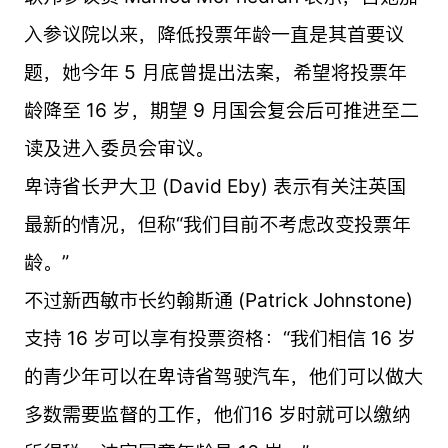
入参议院以来，降低投票年龄一直是其首要议
题，她今年 5 月底曾提出法案，希望将投票年
龄降至 16 岁，期望 9 月国会复会后可推进至二
读及进入委员会审议。
卑诗省长尹大卫 (David Eby) 表示有关注英国
最新的情况，但称“我们目前不考虑改变投票年
龄。”
不过新西敏市长约翰斯通 (Patrick Johnstone)
支持 16 岁可以享有投票资格：“我们相信 16 岁
的青少年可以在卑诗省驾驶汽车，他们可以做大
多数需要监督的工作，他们16 岁时就可以缴纳