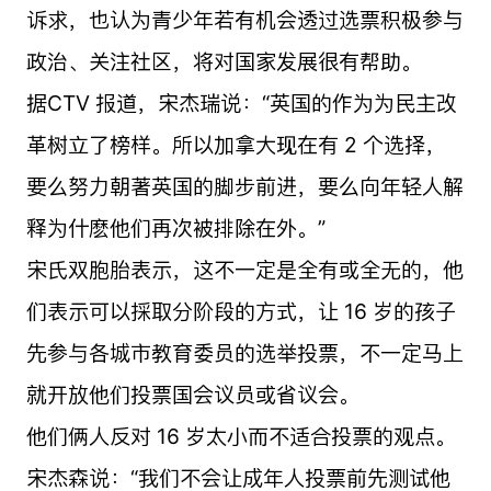
诉求，也认为青少年若有机会透过选票积极参与
政治、关注社区，将对国家发展很有帮助。
据CTV 报道，宋杰瑞说：“英国的作为为民主改
革树立了榜样。所以加拿大现在有 2 个选择，
要么努力朝著英国的脚步前进，要么向年轻人解
释为什麽他们再次被排除在外。”
宋氏双胞胎表示，这不一定是全有或全无的，他
们表示可以採取分阶段的方式，让 16 岁的孩子
先参与各城市教育委员的选举投票，不一定马上
就开放他们投票国会议员或省议会。
他们俩人反对 16 岁太小而不适合投票的观点。
宋杰森说：“我们不会让成年人投票前先测试他