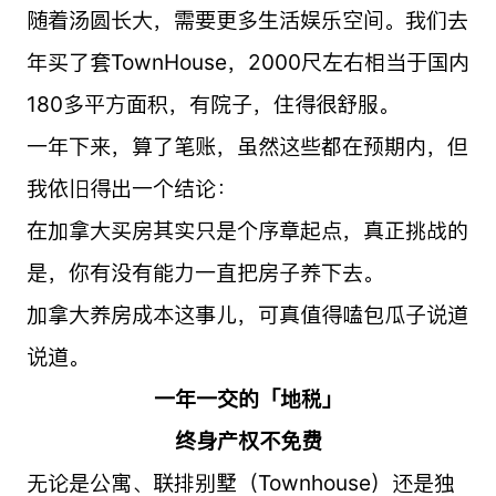
随着汤圆长大，需要更多生活娱乐空间。我们去
年买了套TownHouse，2000尺左右相当于国内
180多平方面积，有院子，住得很舒服。
一年下来，算了笔账，虽然这些都在预期内，但
我依旧得出一个结论：
在加拿大买房其实只是个序章起点，真正挑战的
是，你有没有能力一直把房子养下去。
加拿大养房成本这事儿，可真值得嗑包瓜子说道
说道。
一年一交的「地税」
终身产权不免费
无论是公寓、联排别墅（Townhouse）还是独