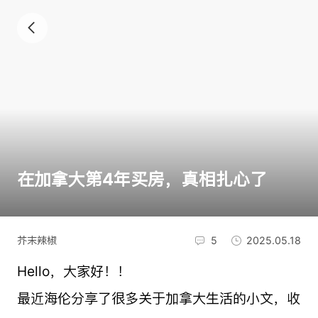
在加拿大第4年买房，真相扎心了
芥末辣椒
5
2025.05.18
Hello，大家好！！
最近海伦分享了很多关于加拿大生活的小文，收