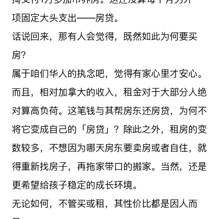
项固定大头支出——房贷。
话说回来，那有人会觉得，既然如此为何要买
房？
属于咱们华人的执念吧，觉得有家心里才安心。
而且，相对加拿大的收入，租金对于大部分人绝
对算高负荷。这笔钱与其帮房东还房贷，为何不
将它变成自己的「房贷」？除此之外，租房的变
数较多，不想因为哪天房东要卖房或者自住，就
得重新找房子，再拖家带口的搬家。当然，还是
更希望给孩子稳定的成长环境。
无论如何，不管买或租，其性价比都是因人而