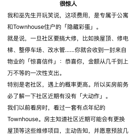
很惊人
我和巫先生开玩笑说，这项费用，是专属于公寓
和Townhouse住户的「隐藏彩蛋」。
就是说，一旦社区要搞大修，比如换屋顶、修电
梯、整停车场、改水管……你就会收到一封来自
物业的「惊喜信件」：恭喜你，金额从几千到上
万不等的一次性支出。
特别是老社区，遇上的概率更高。所以买房前务
必了解一下社区近期有没有「大动作」。
我们以前看房时，看过一套有点年纪的
Townhouse。房主知道社区近期可能会有更换
屋顶等这些维修项目，主动告知，并愿意预放几