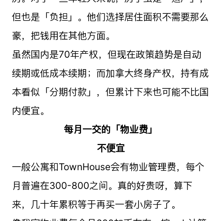
但也是「负担」。他们选择居住面积不需要那么
豪，把钱用在其他方面。
虽然国内是70年产权，但现在政策趋势是自动
续期或低成本续期；而加拿大终身产权，持有成
本看似「分期付款」，但累计下来也可能不比国
内便宜。
每月一交的「物业费」
不便宜
一般公寓和TownHouse会有物业管理费，每个
月普遍在300-800之间。真的好贵呀，算下
来，几十年累积等于再买一套小房子了。