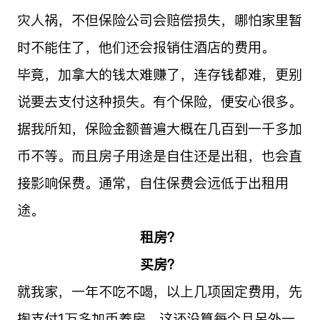
灾人祸，不但保险公司会赔偿损失，哪怕家里暂
时不能住了，他们还会报销住酒店的费用。
毕竟，加拿大的钱太难赚了，连存钱都难，更别
说要去支付这种损失。有个保险，便安心很多。
据我所知，保险金额普遍大概在几百到一千多加
币不等。而且房子用途是自住还是出租，也会直
接影响保费。通常，自住保费会远低于出租用
途。
租房？
买房？
就我家，一年不吃不喝，以上几项固定费用，先
掏支付1万多加币养房。这还没算每个月另外一