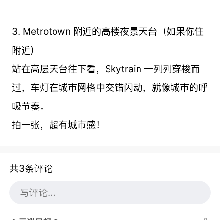
3. Metrotown 附近的高楼夜景天台（如果你住
附近）
站在高层天台往下看，Skytrain 一列列穿梭而
过，车灯在城市网格中交错闪动，就像城市的呼
吸节奏。
拍一张，超有城市感！
共3条评论