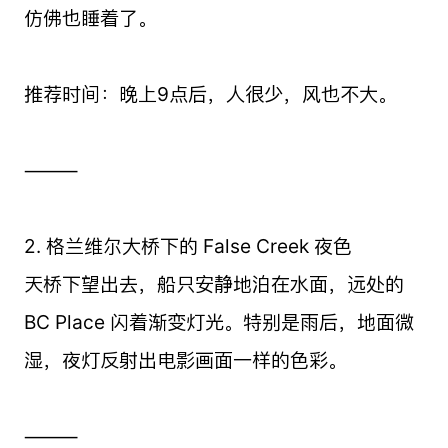
仿佛也睡着了。
推荐时间：晚上9点后，人很少，风也不大。
⸻
2. 格兰维尔大桥下的 False Creek 夜色
天桥下望出去，船只安静地泊在水面，远处的
BC Place 闪着渐变灯光。特别是雨后，地面微
湿，夜灯反射出电影画面一样的色彩。
⸻