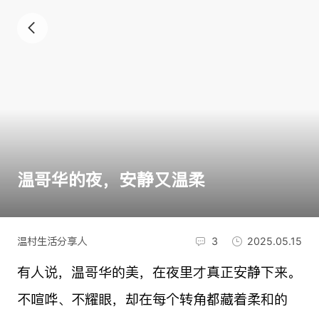
温哥华的夜，安静又温柔
温村生活分享人
3
2025.05.15
有人说，温哥华的美，在夜里才真正安静下来。
不喧哗、不耀眼，却在每个转角都藏着柔和的