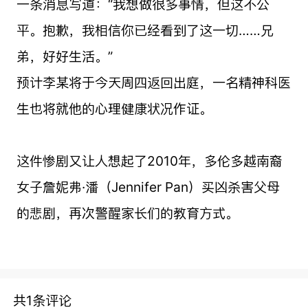
一条消息写道：“我想做很多事情，但这不公
平。抱歉，我相信你已经看到了这一切……兄
弟，好好生活。”
预计李某将于今天周四返回出庭，一名精神科医
生也将就他的心理健康状况作证。
这件惨剧又让人想起了2010年，多伦多越南裔
女子詹妮弗·潘（Jennifer Pan）买凶杀害父母
的悲剧，再次警醒家长们的教育方式。
共1条评论