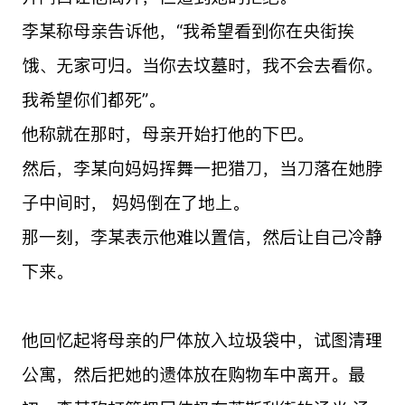
李某称母亲告诉他，“我希望看到你在央街挨
饿、无家可归。当你去坟墓时，我不会去看你。
我希望你们都死”。
他称就在那时，母亲开始打他的下巴。
然后，李某向妈妈挥舞一把猎刀，当刀落在她脖
子中间时， 妈妈倒在了地上。
那一刻，李某表示他难以置信，然后让自己冷静
下来。
他回忆起将母亲的尸体放入垃圾袋中，试图清理
公寓，然后把她的遗体放在购物车中离开。最