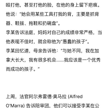
殴打他，甚至打他的脸，在他的身上留下疤痕。
他说：“她会用某些工具打我的背，主要是抓背
器、鞋拔、拖鞋和扔碗盘”。
李某告诉法庭，妈妈对自己的成绩非常严格，当
他表现不佳时，就会称他为“愚蠢的孩子”。
李某回忆道，母亲告诉他：“与她不同，我在加
拿大长大，我有很多机会……我应该是一个优秀
而成功的孩子。”
上周，法官阿尔弗雷德·奥马拉 (Alfred
O'Marra) 告诉陪审团，他们可以接受李某在公