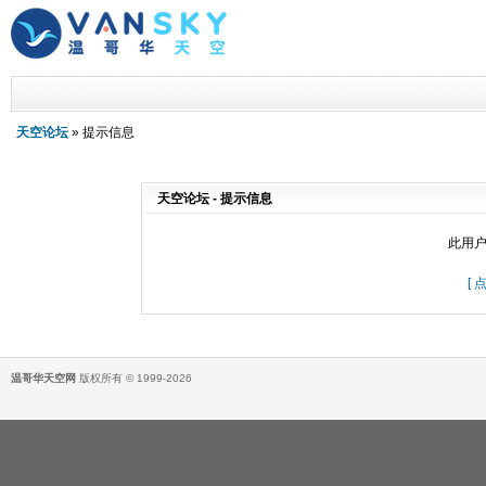
天空论坛
» 提示信息
天空论坛 - 提示信息
此用
[
温哥华天空网
版权所有 © 1999-2026