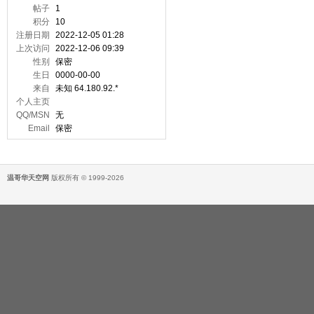
帖子
1
积分
10
注册日期
2022-12-05 01:28
上次访问
2022-12-06 09:39
性别
保密
生日
0000-00-00
来自
未知 64.180.92.*
个人主页
QQ/MSN
无
Email
保密
温哥华天空网
版权所有 © 1999-2026