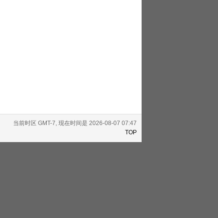
当前时区 GMT-7, 现在时间是 2026-08-07 07:47
TOP