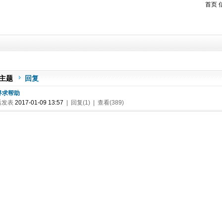
首页
主题
回复
 寻求帮助
后发表
2017-01-09 13:57
| 回复(1) | 查看(389)