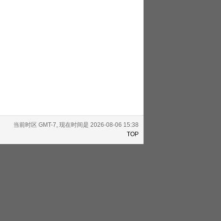
当前时区 GMT-7, 现在时间是 2026-08-06 15:38
TOP