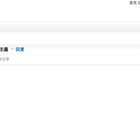
首页
主题
回复
有记录