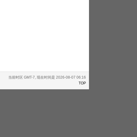
当前时区 GMT-7, 现在时间是 2026-08-07 06:16
TOP