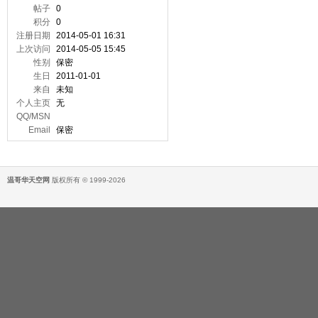
帖子
0
积分
0
注册日期
2014-05-01 16:31
上次访问
2014-05-05 15:45
性别
保密
生日
2011-01-01
来自
未知
个人主页
无
QQ/MSN
Email
保密
温哥华天空网
版权所有 © 1999-2026