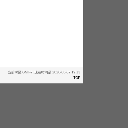
当前时区 GMT-7, 现在时间是 2026-08-07 19:13
TOP