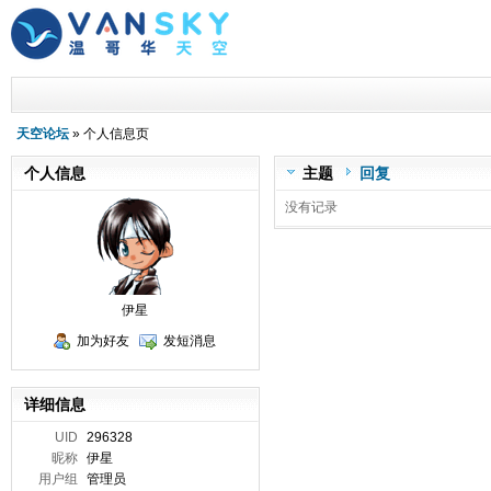
天空论坛
» 个人信息页
个人信息
主题
回复
没有记录
伊星
加为好友
发短消息
详细信息
UID
296328
昵称
伊星
用户组
管理员