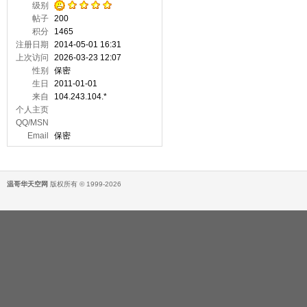
级别
帖子
200
积分
1465
注册日期
2014-05-01 16:31
上次访问
2026-03-23 12:07
性别
保密
生日
2011-01-01
来自
104.243.104.*
个人主页
QQ/MSN
Email
保密
温哥华天空网
版权所有 © 1999-2026