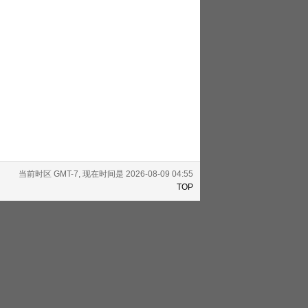
当前时区 GMT-7, 现在时间是 2026-08-09 04:55
TOP