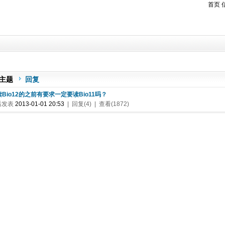
首页
主题
回复
 读Bio12的之前有要求一定要读Bio11吗？
后发表
2013-01-01 20:53
| 回复(4) | 查看(1872)