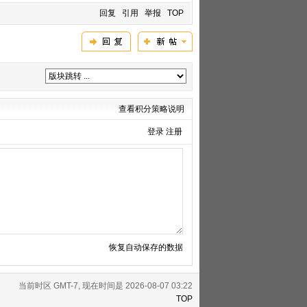
回复
引用
举报
TOP
查看积分策略说明
登录
注册
恢复自动保存的数据
当前时区 GMT-7, 现在时间是 2026-08-07 03:22
TOP