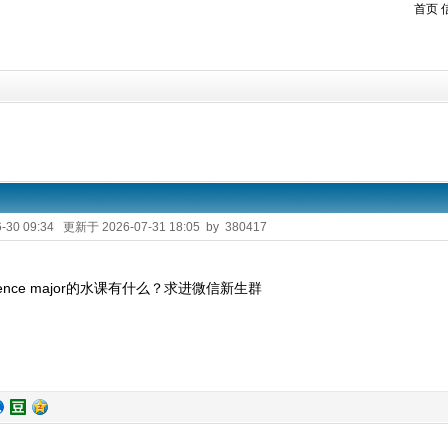
首页
-30 09:34 更新于 2026-07-31 18:05 by 380417
ence major的水课有什么？求进微信新生群