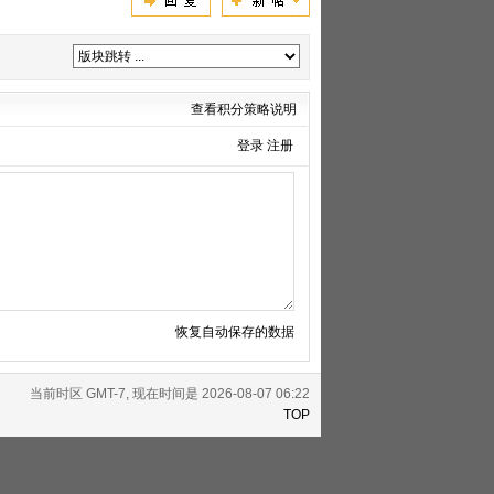
查看积分策略说明
登录
注册
恢复自动保存的数据
当前时区 GMT-7, 现在时间是 2026-08-07 06:22
TOP