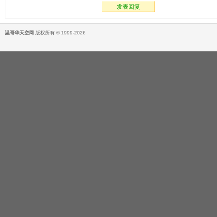
发表回复
温哥华天空网
版权所有 © 1999-2026