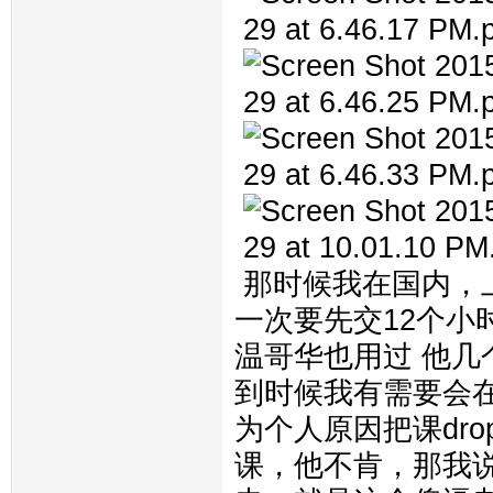
那时候我在国内，上onl
一次要先交12个
温哥华也用过 他
到时候我有需要会
为个人原因把课dr
课，他不肯，那我