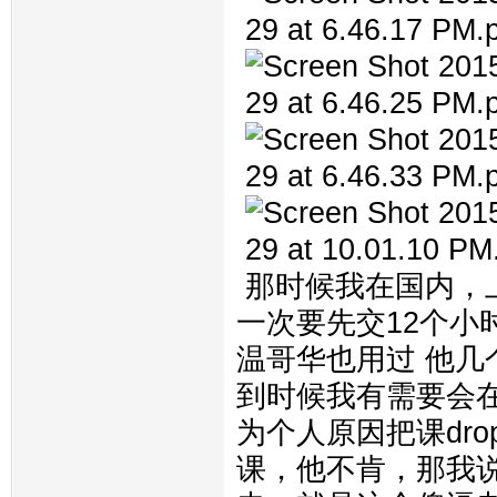
那时候我在国内，上onl
一次要先交12个
温哥华也用过 他
到时候我有需要会
为个人原因把课dr
课，他不肯，那我