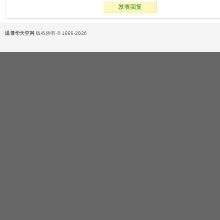
发表回复
温哥华天空网
版权所有 © 1999-2026